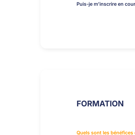
Puis-je m’inscrire en cou
FORMATION
Quels sont les bénéfices 