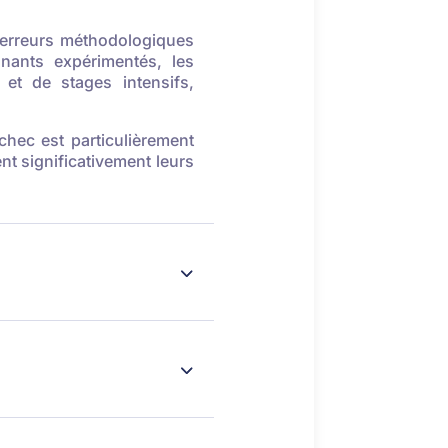
 erreurs méthodologiques
nants expérimentés, les
et de stages intensifs,
chec est particulièrement
nt significativement leurs