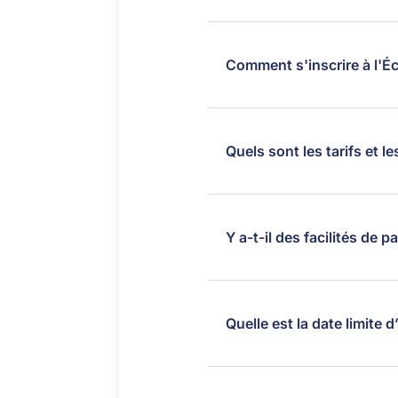
Comment s'inscrire à l'Éc
Quels sont les tarifs et 
Y a-t-il des facilités de
Quelle est la date limite d