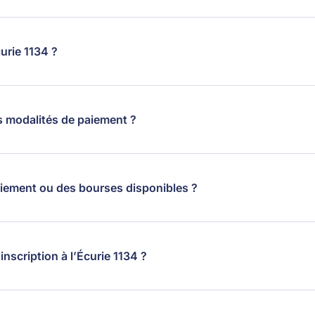
urie 1134 ?
les modalités de paiement ?
 paiement ou des bourses disponibles ?
’inscription à l’Écurie 1134 ?