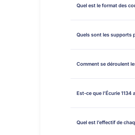
Quel est le format des co
Quels sont les supports 
Comment se déroulent le
Est-ce que l’Écurie 1134 
Quel est l’effectif de ch