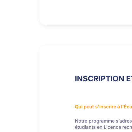
INSCRIPTION 
Qui peut s'inscrire à l'Éc
Notre programme s’adress
étudiants en Licence rec