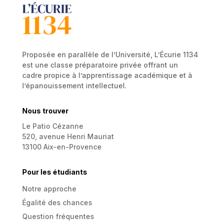
Proposée en parallèle de l’Université, L’Écurie 1134
est une classe préparatoire privée offrant un
cadre propice à l’apprentissage académique et à
l’épanouissement intellectuel.
Nous trouver
Le Patio Cézanne
520, avenue Henri Mauriat
13100 Aix-en-Provence
Pour les étudiants
Notre approche
Égalité des chances
Question fréquentes