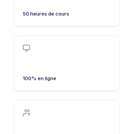
50 heures de cours
100% en ligne