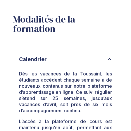
Modalités de la
formation
Calendrier
Dès les vacances de la Toussaint, les
étudiants accèdent chaque semaine à de
nouveaux contenus sur notre plateforme
d’apprentissage en ligne. Ce suivi régulier
s’étend sur 25 semaines, jusqu’aux
vacances d’avril, soit près de six mois
d’accompagnement continu.
L’accès à la plateforme de cours est
maintenu jusqu’en août, permettant aux