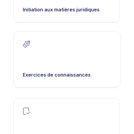
Initiation aux matières juridiques
Exercices de connaissances