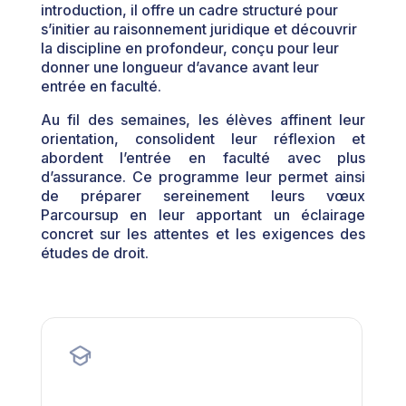
introduction, il offre un cadre structuré pour
s’initier au raisonnement juridique et découvrir
la discipline en profondeur, conçu pour leur
donner une longueur d’avance avant leur
entrée en faculté.
Au fil des semaines, les élèves affinent leur
orientation, consolident leur réflexion et
abordent l’entrée en faculté avec plus
d’assurance. Ce programme leur permet ainsi
de préparer sereinement leurs vœux
Parcoursup en leur apportant un éclairage
concret sur les attentes et les exigences des
études de droit.