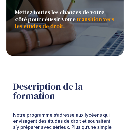
Mettez toutes les chances de votre
côté pour réussir votre
transition vers
les études de droit.
Description de la
formation
Notre programme s’adresse aux lycéens qui
envisagent des études de droit et souhaitent
s’y préparer avec sérieux. Plus qu’une simple