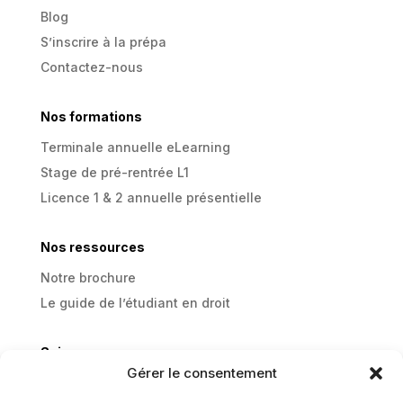
Blog
S’inscrire à la prépa
Contactez-nous
Nos formations
Terminale annuelle eLearning
Stage de pré-rentrée L1
Licence 1 & 2 annuelle présentielle
Nos ressources
Notre brochure
Le guide de l’étudiant en droit
Suivez-nous
Gérer le consentement
Linkedin