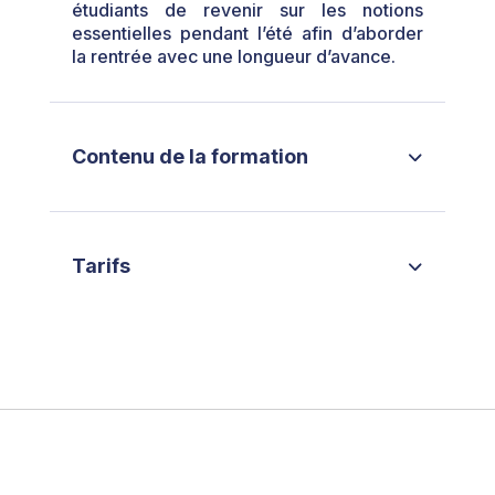
étudiants de revenir sur les notions
essentielles pendant l’été afin d’aborder
la rentrée avec une longueur d’avance.
Contenu de la formation
Tarifs