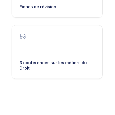
Fiches de révision
3 conférences sur les métiers du
Droit