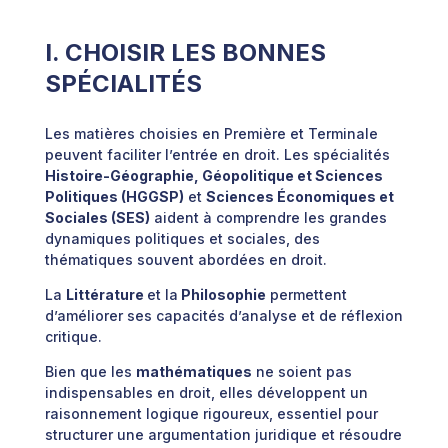
I. CHOISIR LES BONNES
SPÉCIALITÉS
Les matières choisies en Première et Terminale
peuvent faciliter l’entrée en droit. Les spécialités
Histoire-Géographie, Géopolitique et Sciences
Politiques (HGGSP)
et
Sciences Économiques et
Sociales (SES)
aident à comprendre les grandes
dynamiques politiques et sociales, des
thématiques souvent abordées en droit.
La
Littérature
et la
Philosophie
permettent
d’améliorer ses capacités d’analyse et de réflexion
critique.
Bien que les
mathématiques
ne soient pas
indispensables en droit, elles développent un
raisonnement logique rigoureux, essentiel pour
structurer une argumentation juridique et résoudre