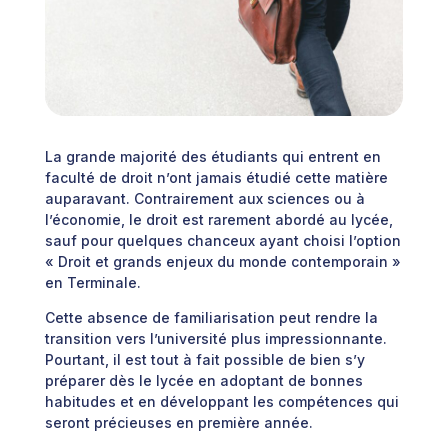
La grande majorité des étudiants qui entrent en
faculté de droit n’ont jamais étudié cette matière
auparavant. Contrairement aux sciences ou à
l’économie, le droit est rarement abordé au lycée,
sauf pour quelques chanceux ayant choisi l’option
« Droit et grands enjeux du monde contemporain »
en Terminale.
Cette absence de familiarisation peut rendre la
transition vers l’université plus impressionnante.
Pourtant, il est tout à fait possible de bien s’y
préparer dès le lycée en adoptant de bonnes
habitudes et en développant les compétences qui
seront précieuses en première année.