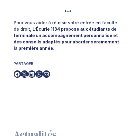
***
Pour vous aider à réussir votre entrée en faculté
de droit,
L’Écurie 1134 propose aux étudiants de
terminale un accompagnement personnalisé et
des conseils adaptés pour aborder sereinement
la première année.
PARTAGER





Actualités