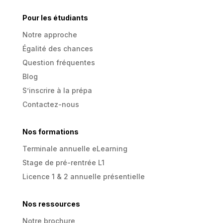
Pour les étudiants
Notre approche
Égalité des chances
Question fréquentes
Blog
S’inscrire à la prépa
Contactez-nous
Nos formations
Terminale annuelle eLearning
Stage de pré-rentrée L1
Licence 1 & 2 annuelle présentielle
Nos ressources
Notre brochure