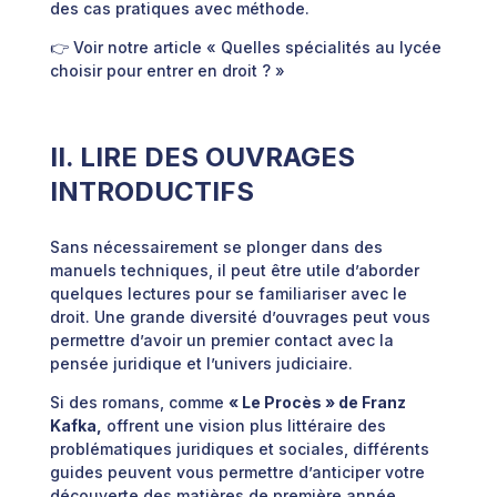
des cas pratiques avec méthode.
👉 Voir notre article « Quelles spécialités au lycée
choisir pour entrer en droit ? »
II. LIRE DES OUVRAGES
INTRODUCTIFS
Sans nécessairement se plonger dans des
manuels techniques, il peut être utile d’aborder
quelques lectures pour se familiariser avec le
droit. Une grande diversité d’ouvrages peut vous
permettre d’avoir un premier contact avec la
pensée juridique et l’univers judiciaire.
Si des romans, comme
« Le Procès » de Franz
Kafka,
offrent une vision plus littéraire des
problématiques juridiques et sociales, différents
guides peuvent vous permettre d’anticiper votre
découverte des matières de première année.