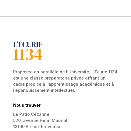
Proposée en parallèle de l’Université, L’Écurie 1134
est une classe préparatoire privée offrant un
cadre propice à l’apprentissage académique et à
l’épanouissement intellectuel.
Nous trouver
Le Patio Cézanne
520, avenue Henri Mauriat
13100 Aix-en-Provence