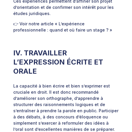
Ces expériences permettent d’affiner son projet
d’orientation et de confirmer son intérêt pour les
études juridiques.
👉 Voir notre article « L’expérience
professionnelle : quand et où faire un stage ? »
IV. TRAVAILLER
L’EXPRESSION ÉCRITE ET
ORALE
La capacité à bien écrire et bien s’exprimer est
cruciale en droit. Il est donc recommandé
d’améliorer son orthographe, d’apprendre à
structurer des raisonnements logiques et de
s’entraîner à prendre la parole en public. Participer
à des débats, à des concours d’éloquence ou
simplement s’exercer à reformuler des idées à
l’oral sont d’excellentes manières de se préparer.