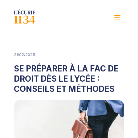
21/02/2025
SE PRÉPARER À LA FAC DE
DROIT DÈS LE LYCÉE :
CONSEILS ET MÉTHODES