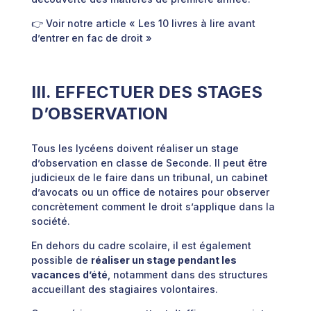
👉 Voir notre article « Les 10 livres à lire avant
d’entrer en fac de droit »
III. EFFECTUER DES STAGES
D’OBSERVATION
Tous les lycéens doivent réaliser un stage
d’observation en classe de Seconde. Il peut être
judicieux de le faire dans un tribunal, un cabinet
d’avocats ou un office de notaires pour observer
concrètement comment le droit s’applique dans la
société.
En dehors du cadre scolaire, il est également
possible de
réaliser un stage pendant les
vacances d’été
, notamment dans des structures
accueillant des stagiaires volontaires.